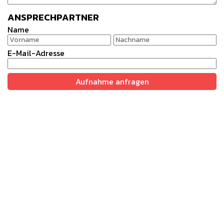
ANSPRECHPARTNER
Name
E-Mail-Adresse
Aufnahme anfragen